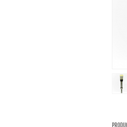
PRODU