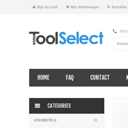
Mijn Account
Mijn Winkelwagen
Bestellen
0031
HOME
FAQ
CONTACT
CATEGORIES
VOEGBEITELS