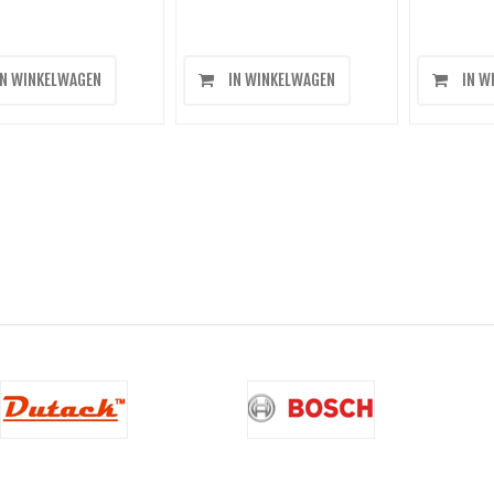
N WINKELWAGEN
IN WINKELWAGEN
IN W