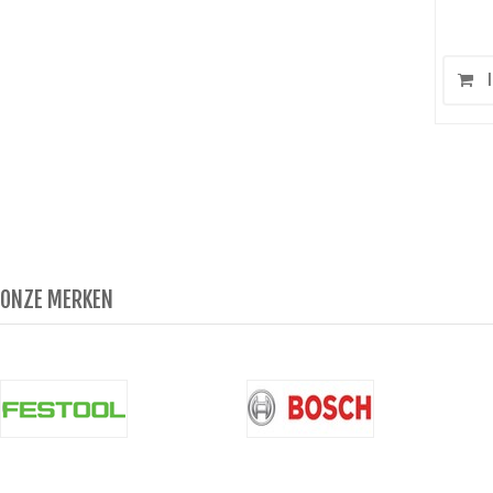
I
ONZE MERKEN