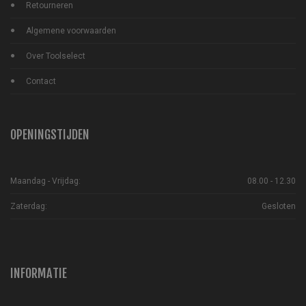
Retourneren
Algemene voorwaarden
Over Toolselect
Contact
OPENINGSTIJDEN
Maandag - Vrijdag:
08.00 - 12.30
Zaterdag:
Gesloten
INFORMATIE